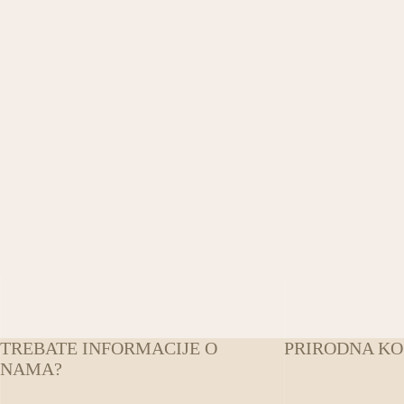
TREBATE INFORMACIJE O
PRIRODNA K
NAMA?